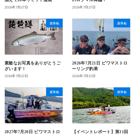
2026年7月27日
2026年7月27日
遊漁船
遊漁船
素敵なお写真をありがとうご
2026年7月21日 ビワマストロ
ざいます！
ーリング釣果
2026年7月22日
2026年7月22日
遊漁船
遊漁船
2027年7月20日 ビワマストロ
【イベントレポート】第11回