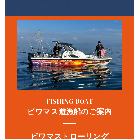
FISHING BOAT
ビワマス遊漁船のご案内
ビワマストローリング