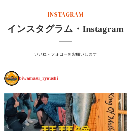
INSTAGRAM
インスタグラム・Instagram
いいね・フォローをお願いします
biwamasu_ryoushi