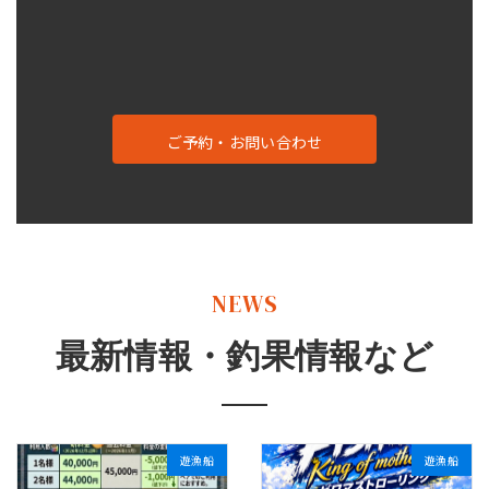
ご予約・お問い合わせ
NEWS
最新情報・釣果情報など
遊漁船
遊漁船