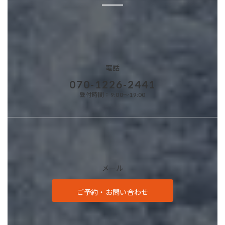
電話
070-1226-2441
受付時間：9:00～19:00
メール
ご予約・お問い合わせ