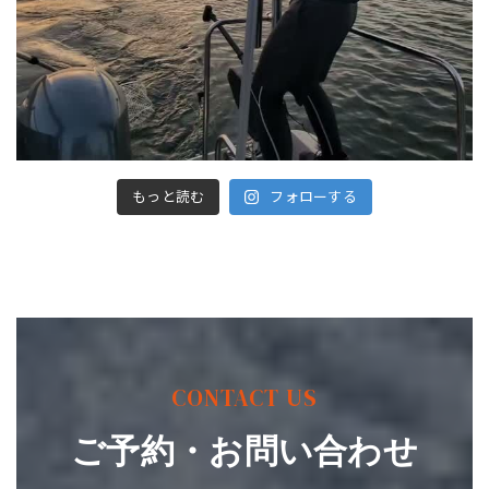
もっと読む
フォローする
CONTACT US
ご予約・お問い合わせ