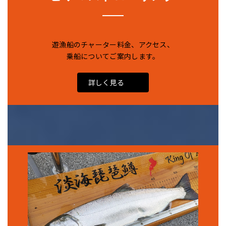
遊漁船のチャーター料金、アクセス、
乗船についてご案内します。
詳しく見る
詳しく見る