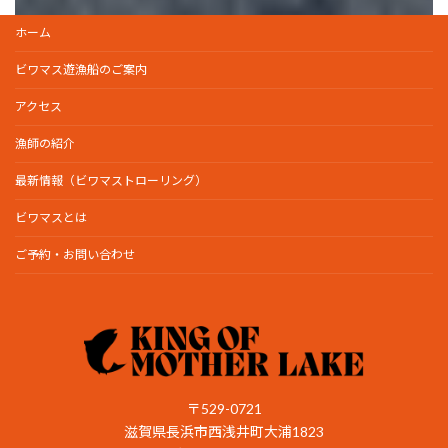
ホーム
ビワマス遊漁船のご案内
アクセス
漁師の紹介
最新情報（ビワマストローリング）
ビワマスとは
ご予約・お問い合わせ
〒529-0721
滋賀県長浜市西浅井町大浦1823