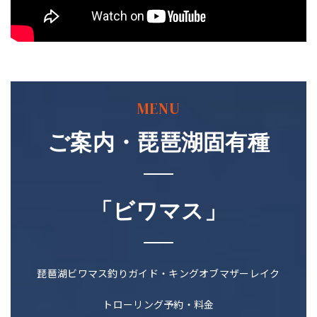
MENU
ご案内・琵琶湖固有種
「ビワマス」
琵琶湖ビワマス釣りガイド・キングオブマザーレイク
トローリング予約・料金