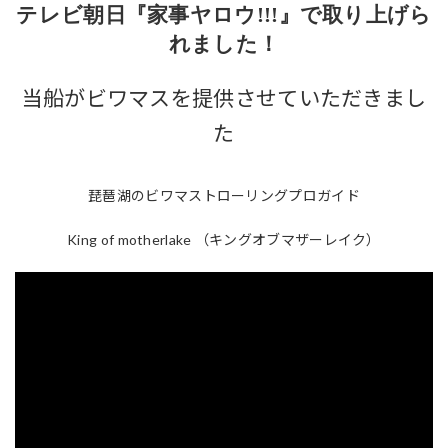
テレビ朝日『家事ヤロウ!!!』で取り上げら
れました！
当船がビワマスを提供させていただきまし
た
琵琶湖のビワマストローリングプロガイド
King of motherlake （キングオブマザーレイク）