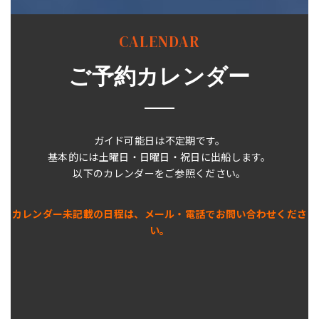
CALENDAR
ご予約カレンダー
ガイド可能日は不定期です。
基本的には土曜日・日曜日・祝日に出船します。
以下のカレンダーをご参照ください。
カレンダー未記載の日程は、メール・電話でお問い合わせくださ
い。