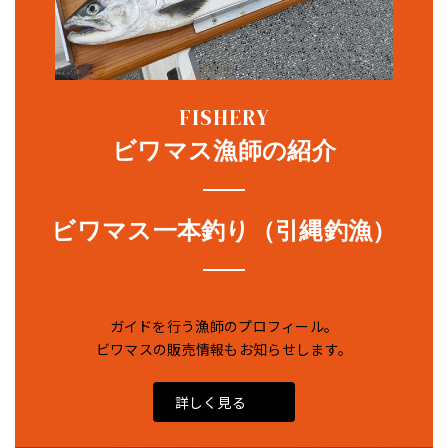
FISHERY
ビワマス漁師の紹介
ビワマス一本釣り（引縄釣漁）
ガイドを行う漁師のプロフィール。
ビワマスの販売情報もお知らせします。
詳しく見る