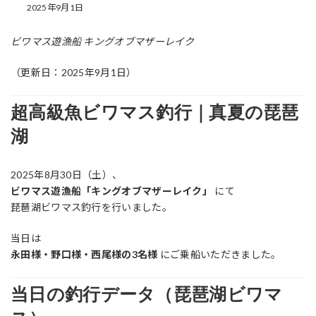
2025年9月1日
ビワマス遊漁船 キングオブマザーレイク
（更新日：2025年9月1日）
超高級魚ビワマス釣行｜真夏の琵琶
湖
2025年8月30日（土）、
ビワマス遊漁船「キングオブマザーレイク」
にて
琵琶湖ビワマス釣行を行いました。
当日は
永田様・野口様・西尾様の3名様
にご乗船いただきました。
当日の釣行データ（琵琶湖ビワマ