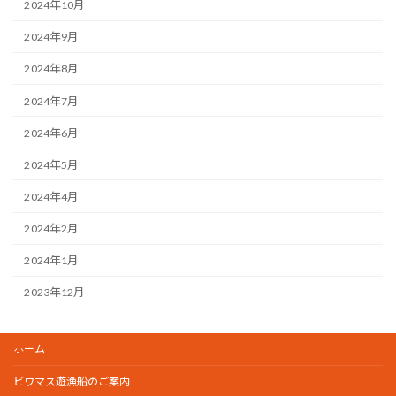
2024年10月
2024年9月
2024年8月
2024年7月
2024年6月
2024年5月
2024年4月
2024年2月
2024年1月
2023年12月
ホーム
ビワマス遊漁船のご案内