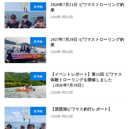
2026年7月21日 ビワマストローリング釣
遊漁船
果
2026年7月22日
2027年7月20日 ビワマストローリング釣
遊漁船
果
2026年7月22日
【イベントレポート】第11回 ビワマス
遊漁船
体験トローリングを開催しました
（2026年7月19日）
2026年7月22日
【琵琶湖ビワマス釣行レポート】
遊漁船
2026年7月22日