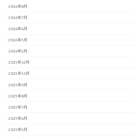
2026年8月
2026年7月
2026年6月
2026年5月
2026年2月
2025年12月
2025年11月
2025年9月
2025年8月
2025年7月
2025年6月
2025年5月