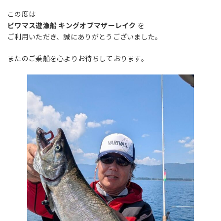
この度は
ビワマス遊漁船 キングオブマザーレイク
を
ご利用いただき、誠にありがとうございました。
またのご乗船を心よりお待ちしております。