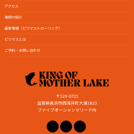
アクセス
漁師の紹介
最新情報（ビワマストローリング）
ビワマスとは
ご予約・お問い合わせ
〒529-0721
滋賀県長浜市西浅井町大浦1823
ファイブオーシャンマリーナ内