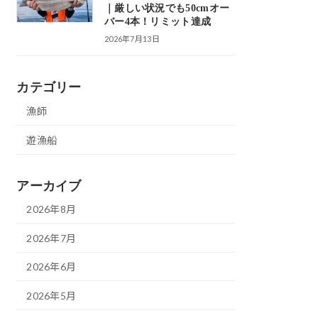
｜厳しい状況でも50cmオー
バー4本！リミット達成
2026年7月13日
カテゴリー
漁師
遊漁船
アーカイブ
2026年8月
2026年7月
2026年6月
2026年5月