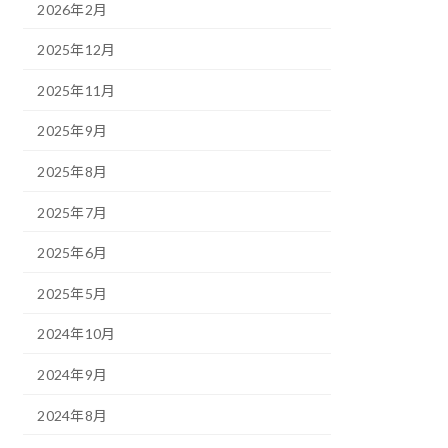
2026年2月
2025年12月
2025年11月
2025年9月
2025年8月
2025年7月
2025年6月
2025年5月
2024年10月
2024年9月
2024年8月