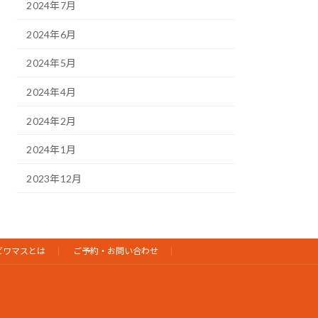
2024年7月
2024年6月
2024年5月
2024年4月
2024年2月
2024年1月
2023年12月
ビワマスとは
ご予約・お問い合わせ