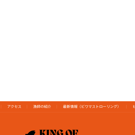
アクセス
漁師の紹介
最新情報（ビワマストローリング）