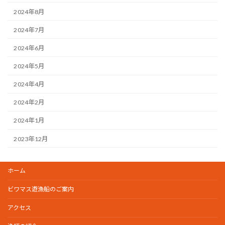
2024年8月
2024年7月
2024年6月
2024年5月
2024年4月
2024年2月
2024年1月
2023年12月
ホーム
ビワマス遊漁船のご案内
アクセス