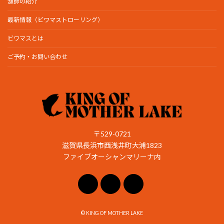
漁師の紹介
最新情報（ビワマストローリング）
ビワマスとは
ご予約・お問い合わせ
〒529-0721
滋賀県長浜市西浅井町大浦1823
ファイブオーシャンマリーナ内
© KING OF MOTHER LAKE