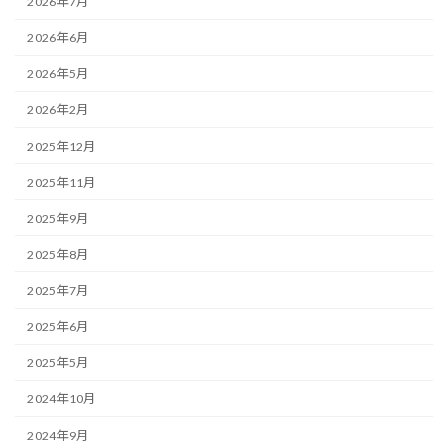
2026年7月
2026年6月
2026年5月
2026年2月
2025年12月
2025年11月
2025年9月
2025年8月
2025年7月
2025年6月
2025年5月
2024年10月
2024年9月