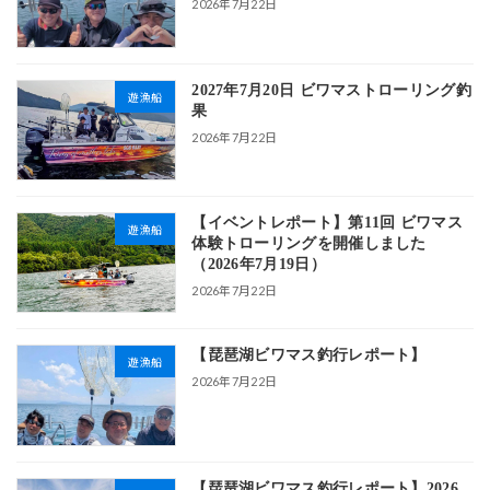
2026年7月22日
2027年7月20日 ビワマストローリング釣
遊漁船
果
2026年7月22日
【イベントレポート】第11回 ビワマス
遊漁船
体験トローリングを開催しました
（2026年7月19日）
2026年7月22日
【琵琶湖ビワマス釣行レポート】
遊漁船
2026年7月22日
【琵琶湖ビワマス釣行レポート】2026