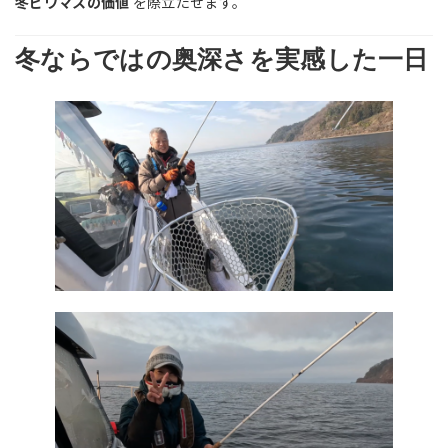
冬ビワマスの価値
を際立たせます。
冬ならではの奥深さを実感した一日