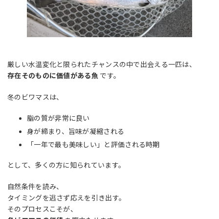
厳しい水温変化と限られたチャンスの中で出会える一匹は、
存在そのものに価値がある魚
です。
冬のビワマスは、
脂の質が非常に良い
身が締まり、旨味が凝縮される
「一年で最も美味しい」と評価される時期
として、多くの方に知られています。
自然条件を読み、
タイミングを逃さず応えを引き出す。
そのプロセスこそが、