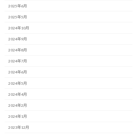
2025年6月
2025年5月
2024年10月
2024年9月
2024年8月
2024年7月
2024年6月
2024年5月
2024年4月
2024年2月
2024年1月
2023年12月