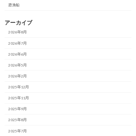
遊漁船
アーカイブ
2026年8月
2026年7月
2026年6月
2026年5月
2026年2月
2025年12月
2025年11月
2025年9月
2025年8月
2025年7月