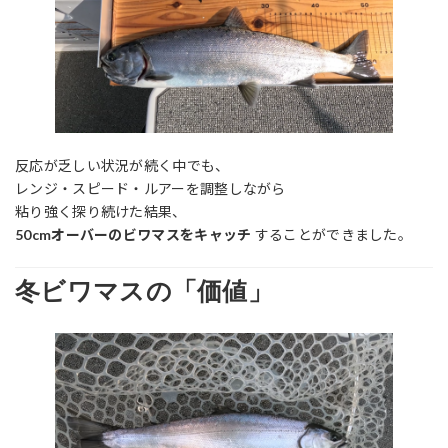
反応が乏しい状況が続く中でも、
レンジ・スピード・ルアーを調整しながら
粘り強く探り続けた結果、
50cmオーバーのビワマスをキャッチ
することができました。
冬ビワマスの「価値」