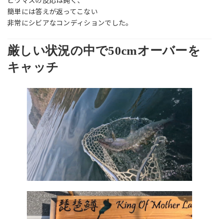
ビワマスの反応は鈍く、
簡単には答えが返ってこない
非常にシビアなコンディションでした。
厳しい状況の中で50cmオーバーを
キャッチ