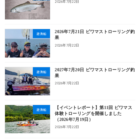
2026年7月22日
2026年7月21日 ビワマストローリング釣
遊漁船
果
2026年7月22日
2027年7月20日 ビワマストローリング釣
遊漁船
果
2026年7月22日
【イベントレポート】第11回 ビワマス
遊漁船
体験トローリングを開催しました
（2026年7月19日）
2026年7月22日