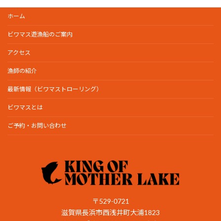
ホーム
ビワマス遊漁船のご案内
アクセス
漁師の紹介
最新情報（ビワマストローリング）
ビワマスとは
ご予約・お問い合わせ
〒529-0721
滋賀県長浜市西浅井町大浦1823