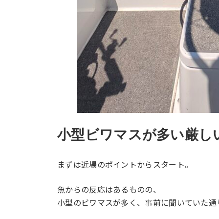
小型ビワマスが多い厳し
まずは近場のポイントからスタート。
魚からの反応はあるものの、
小型のビワマスが多く、事前に聞いていた通