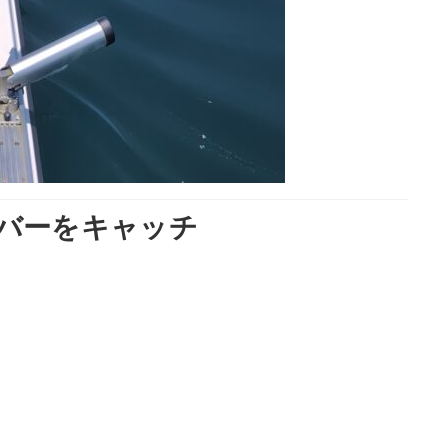
ーバーをキャッチ