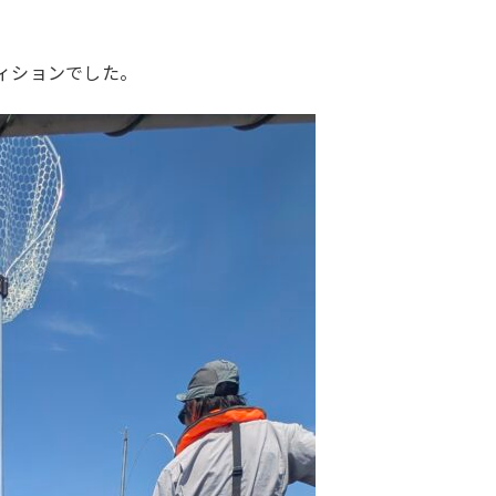
ィションでした。