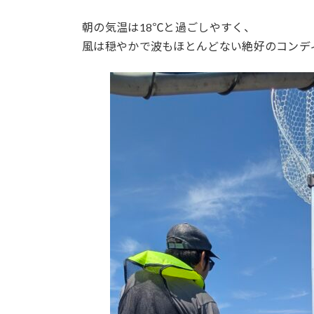
朝の気温は18℃と過ごしやすく、
風は穏やかで波もほとんどない絶好のコンデ