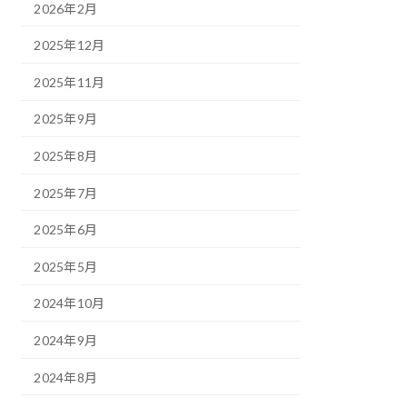
2026年2月
2025年12月
2025年11月
2025年9月
2025年8月
2025年7月
2025年6月
2025年5月
2024年10月
2024年9月
2024年8月