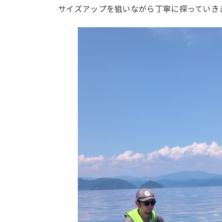
サイズアップを狙いながら丁寧に探っていき