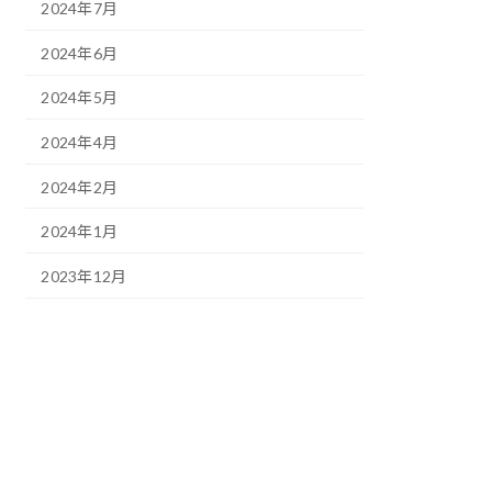
2024年7月
2024年6月
2024年5月
2024年4月
2024年2月
2024年1月
2023年12月