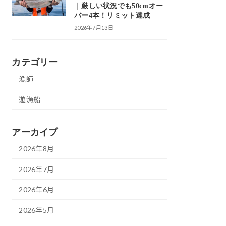
｜厳しい状況でも50cmオー
バー4本！リミット達成
2026年7月13日
カテゴリー
漁師
遊漁船
アーカイブ
2026年8月
2026年7月
2026年6月
2026年5月