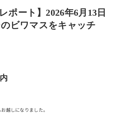
ポート】2026年6月13日
バーのビワマスをキャッチ
内
へお越しになりました。