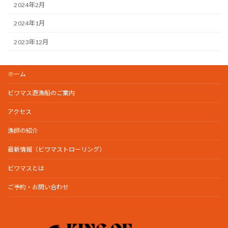
2024年2月
2024年1月
2023年12月
ホーム
ビワマス遊漁船のご案内
アクセス
漁師の紹介
最新情報（ビワマストローリング）
ビワマスとは
ご予約・お問い合わせ