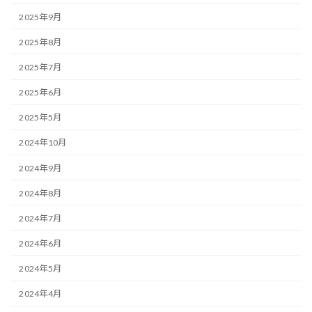
2025年9月
2025年8月
2025年7月
2025年6月
2025年5月
2024年10月
2024年9月
2024年8月
2024年7月
2024年6月
2024年5月
2024年4月