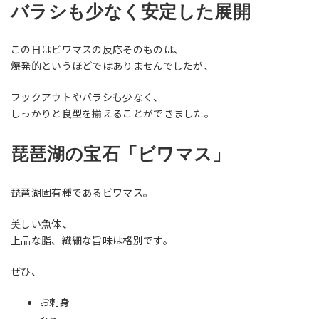
バラシも少なく安定した展開
この日はビワマスの反応そのものは、
爆発的というほどではありませんでしたが、
フックアウトやバラシも少なく、
しっかりと良型を揃えることができました。
琵琶湖の宝石「ビワマス」
琵琶湖固有種であるビワマス。
美しい魚体、
上品な脂、繊細な旨味は格別です。
ぜひ、
お刺身