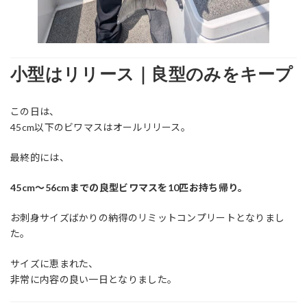
小型はリリース｜良型のみをキープ
この日は、
45cm以下のビワマスはオールリリース。
最終的には、
45cm〜56cmまでの良型ビワマスを10匹お持ち帰り。
お刺身サイズばかりの納得のリミットコンプリートとなりまし
た。
サイズに恵まれた、
非常に内容の良い一日となりました。