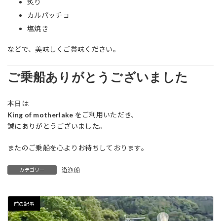
炙り
カルパッチョ
塩焼き
などで、美味しくご賞味ください。
ご乗船ありがとうございました
本日は
King of motherlake
をご利用いただき、
誠にありがとうございました。
またのご乗船を心よりお待ちしております。
遊漁船
カテゴリー
前の記事