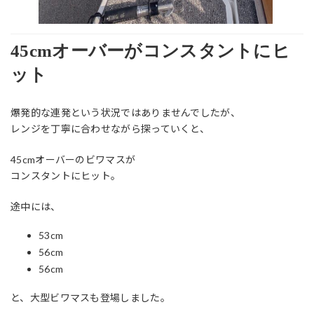
45cmオーバーがコンスタントにヒ
ット
爆発的な連発という状況ではありませんでしたが、
レンジを丁寧に合わせながら探っていくと、
45cmオーバーのビワマスが
コンスタントにヒット。
途中には、
53cm
56cm
56cm
と、大型ビワマスも登場しました。