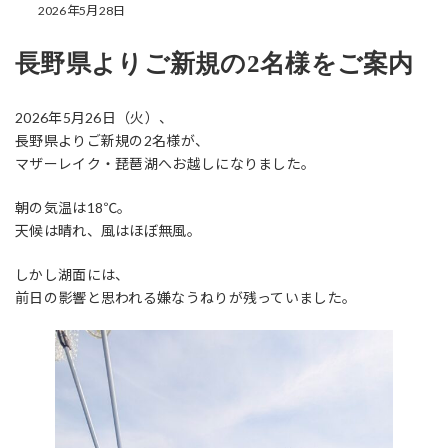
2026年5月28日
長野県よりご新規の2名様をご案内
2026年5月26日（火）、
長野県よりご新規の2名様が、
マザーレイク・琵琶湖へお越しになりました。
朝の気温は18℃。
天候は晴れ、風はほぼ無風。
しかし湖面には、
前日の影響と思われる嫌なうねりが残っていました。