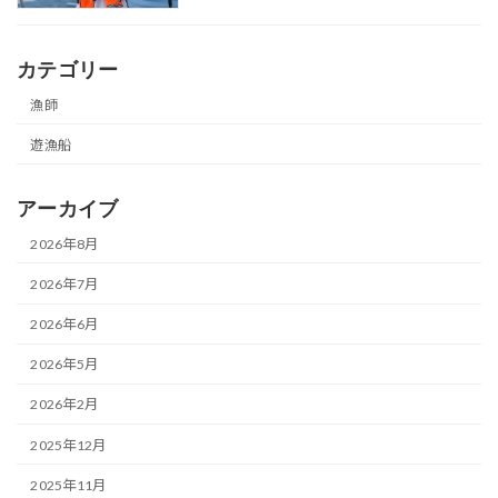
カテゴリー
漁師
遊漁船
アーカイブ
2026年8月
2026年7月
2026年6月
2026年5月
2026年2月
2025年12月
2025年11月