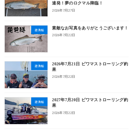
連発！夢のロクマル降臨！
2026年7月27日
素敵なお写真をありがとうございます！
遊漁船
2026年7月22日
2026年7月21日 ビワマストローリング釣
遊漁船
果
2026年7月22日
2027年7月20日 ビワマストローリング釣
遊漁船
果
2026年7月22日