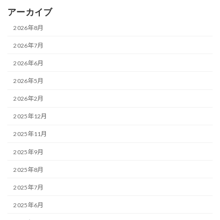
アーカイブ
2026年8月
2026年7月
2026年6月
2026年5月
2026年2月
2025年12月
2025年11月
2025年9月
2025年8月
2025年7月
2025年6月