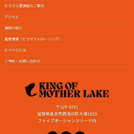
ビワマス遊漁船のご案内
アクセス
漁師の紹介
最新情報（ビワマストローリング）
ビワマスとは
ご予約・お問い合わせ
〒529-0721
滋賀県長浜市西浅井町大浦1823
ファイブオーシャンマリーナ内