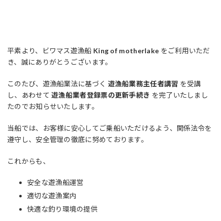
平素より、ビワマス遊漁船
King of motherlake
をご利用いただ
き、誠にありがとうございます。
このたび、遊漁船業法に基づく
遊漁船業務主任者講習
を受講
し、あわせて
遊漁船業者登録票の更新手続き
を完了いたしまし
たのでお知らせいたします。
当船では、お客様に安心してご乗船いただけるよう、関係法令を
遵守し、安全管理の徹底に努めております。
これからも、
安全な遊漁船運営
適切な遊漁案内
快適な釣り環境の提供