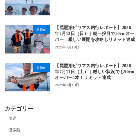
【琵琶湖ビワマス釣行レポート】2026
遊漁船
年7月12日（日）｜朝一投目で50cmオー
バー！厳しい展開を攻略しリミット達成
2026年7月13日
【琵琶湖ビワマス釣行レポート】2026
遊漁船
年7月11日（土）｜厳しい状況でも50cm
オーバー4本！リミット達成
2026年7月13日
カテゴリー
漁師
遊漁船