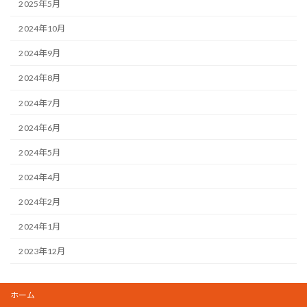
2025年5月
2024年10月
2024年9月
2024年8月
2024年7月
2024年6月
2024年5月
2024年4月
2024年2月
2024年1月
2023年12月
ホーム