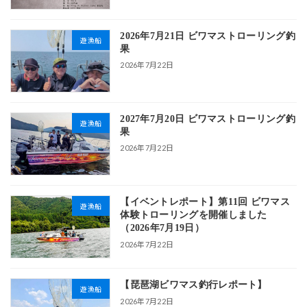
2026年7月21日 ビワマストローリング釣
遊漁船
果
2026年7月22日
2027年7月20日 ビワマストローリング釣
遊漁船
果
2026年7月22日
【イベントレポート】第11回 ビワマス
遊漁船
体験トローリングを開催しました
（2026年7月19日）
2026年7月22日
【琵琶湖ビワマス釣行レポート】
遊漁船
2026年7月22日