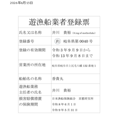
2026年6月15日