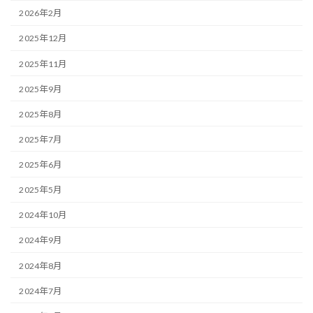
2026年2月
2025年12月
2025年11月
2025年9月
2025年8月
2025年7月
2025年6月
2025年5月
2024年10月
2024年9月
2024年8月
2024年7月