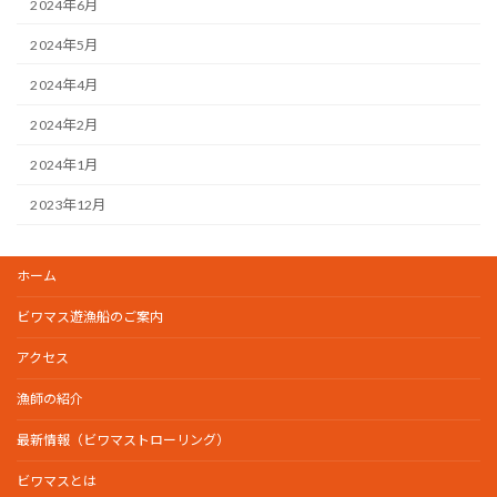
2024年6月
2024年5月
2024年4月
2024年2月
2024年1月
2023年12月
ホーム
ビワマス遊漁船のご案内
アクセス
漁師の紹介
最新情報（ビワマストローリング）
ビワマスとは