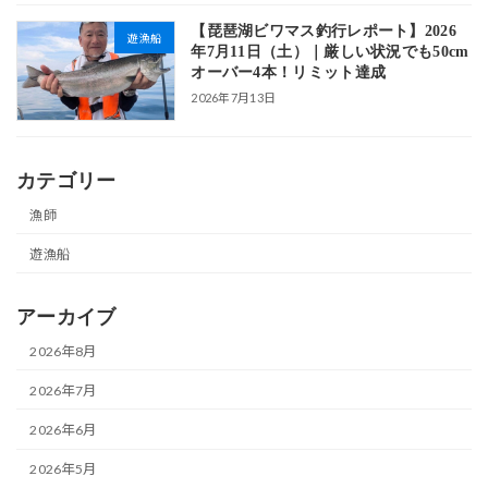
【琵琶湖ビワマス釣行レポート】2026
遊漁船
年7月11日（土）｜厳しい状況でも50cm
オーバー4本！リミット達成
2026年7月13日
カテゴリー
漁師
遊漁船
アーカイブ
2026年8月
2026年7月
2026年6月
2026年5月