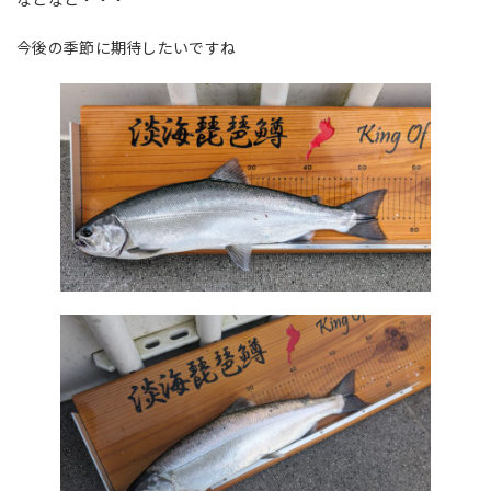
今後の季節に期待したいですね