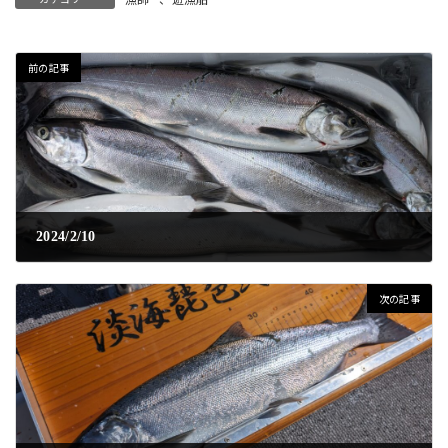
前の記事
2024/2/10
2024年2月10日
次の記事