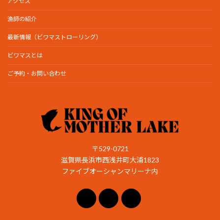
アクセス
漁師の紹介
最新情報（ビワマストローリング）
ビワマスとは
ご予約・お問い合わせ
〒529-0721
滋賀県長浜市西浅井町大浦1823
ファイブオーシャンマリーナ内