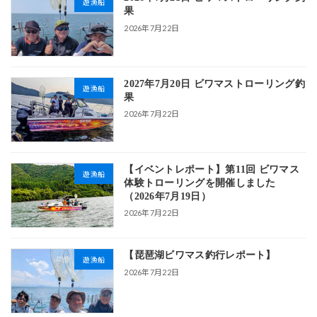
遊漁船
果
2026年7月22日
2027年7月20日 ビワマストローリング釣
遊漁船
果
2026年7月22日
【イベントレポート】第11回 ビワマス
遊漁船
体験トローリングを開催しました
（2026年7月19日）
2026年7月22日
【琵琶湖ビワマス釣行レポート】
遊漁船
2026年7月22日