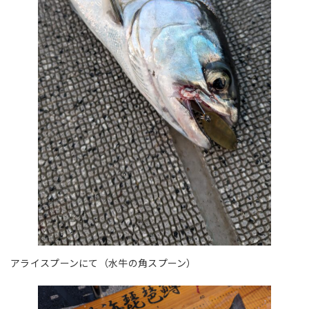
アライスプーンにて（水牛の角スプーン）