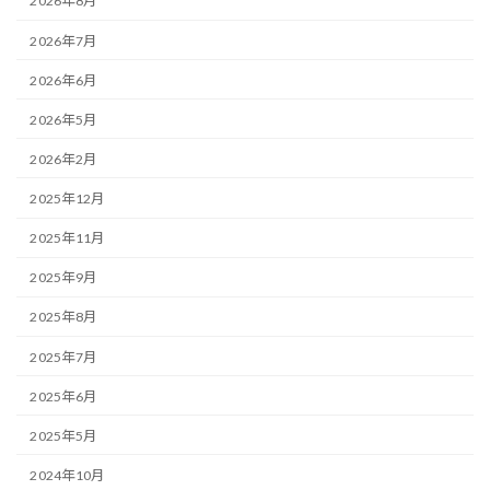
2026年8月
2026年7月
2026年6月
2026年5月
2026年2月
2025年12月
2025年11月
2025年9月
2025年8月
2025年7月
2025年6月
2025年5月
2024年10月