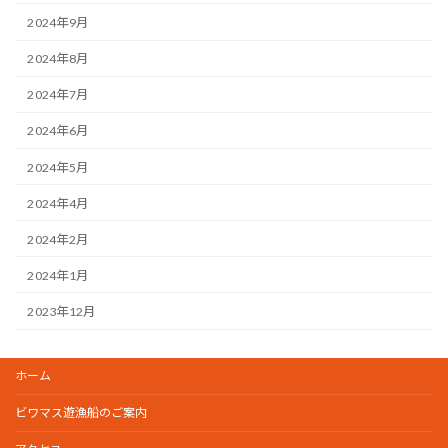
2024年9月
2024年8月
2024年7月
2024年6月
2024年5月
2024年4月
2024年2月
2024年1月
2023年12月
ホーム
ビワマス遊漁船のご案内