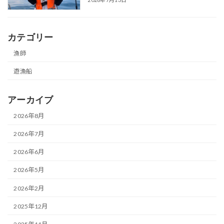
カテゴリー
漁師
遊漁船
アーカイブ
2026年8月
2026年7月
2026年6月
2026年5月
2026年2月
2025年12月