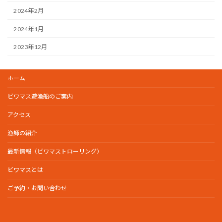
2024年2月
2024年1月
2023年12月
ホーム
ビワマス遊漁船のご案内
アクセス
漁師の紹介
最新情報（ビワマストローリング）
ビワマスとは
ご予約・お問い合わせ