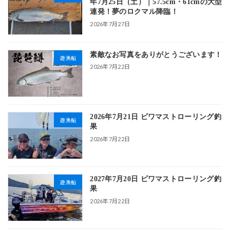
年7月25日（土）｜57.5cm・61cmの大型
連発！夢のロクマル降臨！
2026年7月27日
素敵なお写真をありがとうございます！
遊漁船
2026年7月22日
2026年7月21日 ビワマストローリング釣
遊漁船
果
2026年7月22日
2027年7月20日 ビワマストローリング釣
遊漁船
果
2026年7月22日