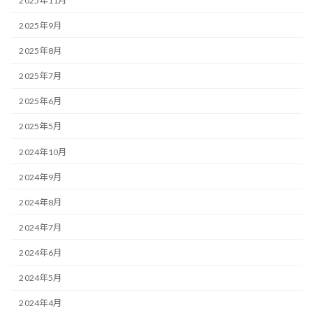
2025年11月
2025年9月
2025年8月
2025年7月
2025年6月
2025年5月
2024年10月
2024年9月
2024年8月
2024年7月
2024年6月
2024年5月
2024年4月